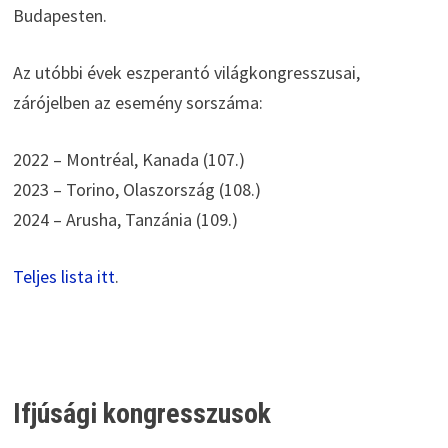
Budapesten.
Az utóbbi évek eszperantó világkongresszusai,
zárójelben az esemény sorszáma:
2022 – Montréal, Kanada (107.)
2023 – Torino, Olaszország (108.)
2024 – Arusha, Tanzánia (109.)
Teljes lista itt
.
Ifjúsági kongresszusok